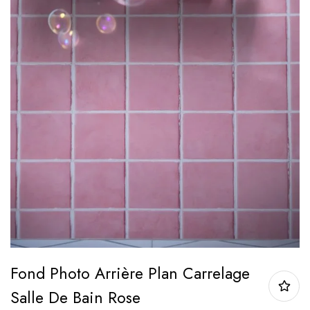
Fond Photo Arrière Plan Carrelage
Salle De Bain Rose