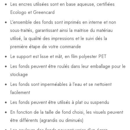
Les encres utilisées sont en base aqueuse, certifiées
Ecologo et Greencard
L’ensemble des fonds sont imprimés en interne et non
sous-traités, garantissant ainsi la maitrise du matériau
utilisé, la qualité des impressions et le suivi dés la
première étape de votre commande
Le support est lisse et mât, en film polyester PET
Les fonds peuvent être roulés dans leur emballage pour le
stockage
Les fonds sont imperméables à l’eau et se nettoient
facilement
Les fonds peuvent être utilisés à plat ou suspendu
En fonction de la taille de fond choisi, les visuels peuvent
être différents (agrandis ou diminués)