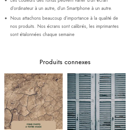
Les couleurs des fonds peuvent varier d’un écran
d’ordinateur à un autre, d’un Smartphone à un autre.
Nous attachons beaucoup d’importance à la qualité de
nos produits. Nos écrans sont calibrés, les imprimantes
sont étalonnées chaque semaine
Produits connexes