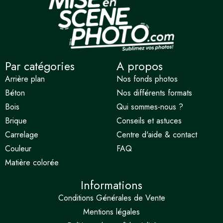
Par catégories
A propos
Arrière plan
Nos fonds photos
Béton
Nos différents formats
Bois
Qui sommes-nous ?
Brique
Conseils et astuces
Carrelage
Centre d'aide & contact
Couleur
FAQ
Matière colorée
Informations
Conditions Générales de Vente
Mentions légales