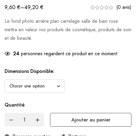
9,60
€
–
49,20
€
(0 avis)
Le fond photo arrière plan carrelage salle de bain rose
mettra en valeur vos produits de cosmétique, produits de soin
et de beauté.
24
personnes regardent ce produit en ce moment
Dimensions Disponible:
Quantité
Ajouter au panier